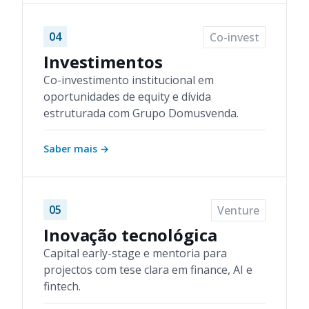
04
Co-invest
Investimentos
Co-investimento institucional em
oportunidades de equity e dívida
estruturada com Grupo Domusvenda.
Saber mais
→
05
Venture
Inovação tecnológica
Capital early-stage e mentoria para
projectos com tese clara em finance, AI e
fintech.