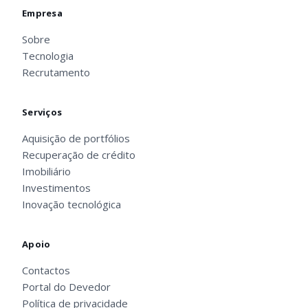
Empresa
Sobre
Tecnologia
Recrutamento
Serviços
Aquisição de portfólios
Recuperação de crédito
Imobiliário
Investimentos
Inovação tecnológica
Apoio
Contactos
Portal do Devedor
Política de privacidade