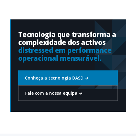
Tecnologia que transforma a
complexidade dos activos
distressed em performance
operacional mensurável.
Conheça a tecnologia DASD
→
Fale com a nossa equipa
→