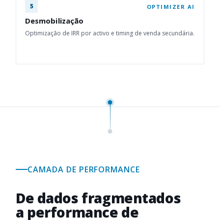
5
OPTIMIZER AI
Desmobilização
Optimização de IRR por activo e timing de venda secundária.
CAMADA DE PERFORMANCE
De dados fragmentados
a performance de