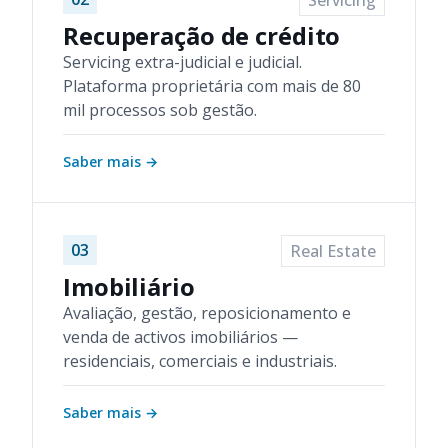
Servicing
Recuperação de crédito
Servicing extra-judicial e judicial.
Plataforma proprietária com mais de 80
mil processos sob gestão.
Saber mais
→
03
Real Estate
Imobiliário
Avaliação, gestão, reposicionamento e
venda de activos imobiliários —
residenciais, comerciais e industriais.
Saber mais
→