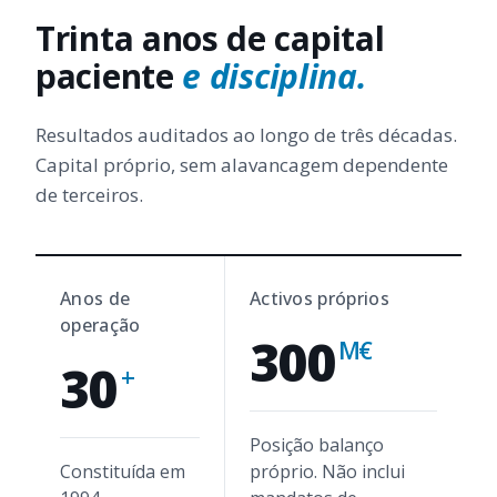
Trinta anos de capital
paciente
e disciplina.
Resultados auditados ao longo de três décadas.
Capital próprio, sem alavancagem dependente
de terceiros.
Anos de
Activos próprios
operação
300
M€
30
+
Posição balanço
Constituída em
próprio. Não inclui