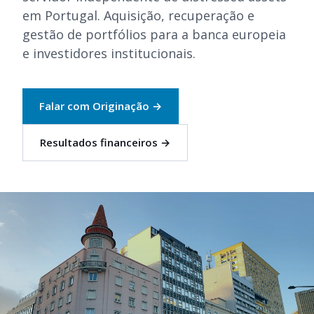
em Portugal. Aquisição, recuperação e
gestão de portfólios para a banca europeia
e investidores institucionais.
Falar com Originação
→
Resultados financeiros
→