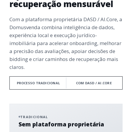
recuperação mensurável
Com a plataforma proprietária DASD / AI.Core, a
Domusvenda combina inteligência de dados,
experiência local e execução jurídico-
imobiliária para acelerar onboarding, melhorar
a precisão das avaliações, apoiar decisões de
bidding e criar caminhos de recuperação mais
claros.
PROCESSO TRADICIONAL
COM DASD / AI.CORE
TRADICIONAL
Sem plataforma proprietária