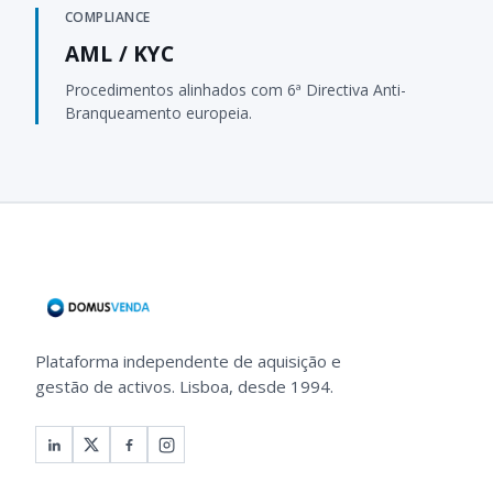
COMPLIANCE
AML / KYC
Procedimentos alinhados com 6ª Directiva Anti-
Branqueamento europeia.
Plataforma independente de aquisição e
gestão de activos. Lisboa, desde 1994.