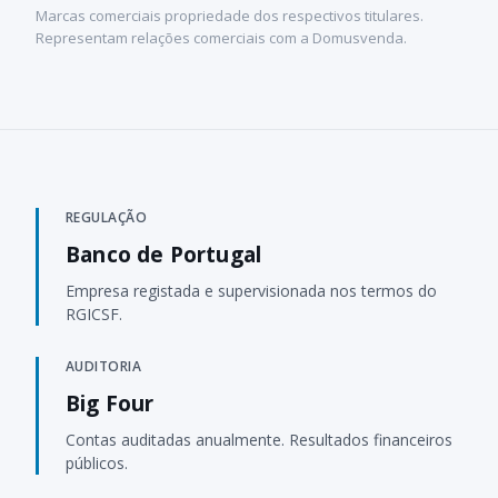
Marcas comerciais propriedade dos respectivos titulares.
Representam relações comerciais com a Domusvenda.
REGULAÇÃO
Banco de Portugal
Empresa registada e supervisionada nos termos do
RGICSF.
AUDITORIA
Big Four
Contas auditadas anualmente. Resultados financeiros
públicos.