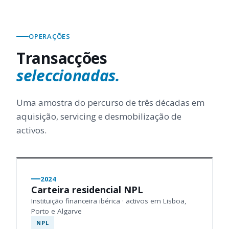
OPERAÇÕES
Transacções
seleccionadas.
Uma amostra do percurso de três décadas em
aquisição, servicing e desmobilização de
activos.
2024
Carteira residencial NPL
Instituição financeira ibérica · activos em Lisboa,
Porto e Algarve
NPL