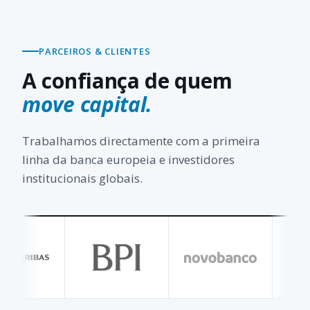
PARCEIROS & CLIENTES
A confiança de quem
move capital.
Trabalhamos directamente com a primeira
linha da banca europeia e investidores
institucionais globais.