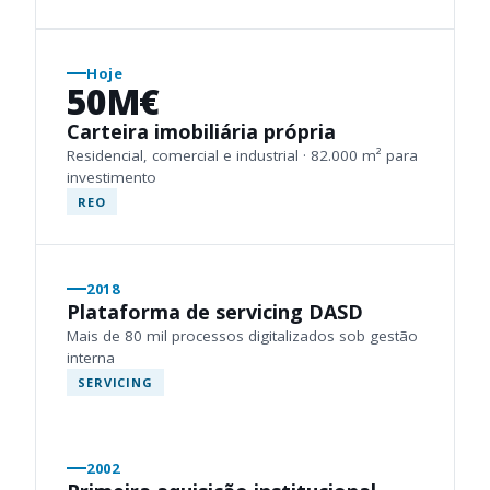
Hoje
50M€
Carteira imobiliária própria
Residencial, comercial e industrial · 82.000 m² para
investimento
REO
2018
Plataforma de servicing DASD
Mais de 80 mil processos digitalizados sob gestão
interna
SERVICING
2002