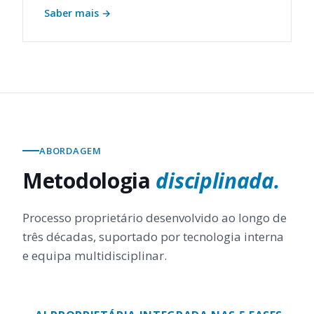
Saber mais
→
ABORDAGEM
Metodologia
disciplinada.
Processo proprietário desenvolvido ao longo de
três décadas, suportado por tecnologia interna
e equipa multidisciplinar.