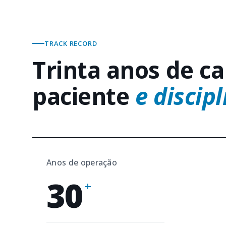
TRACK RECORD
Trinta anos de ca
paciente
e discipl
Anos de operação
30
+