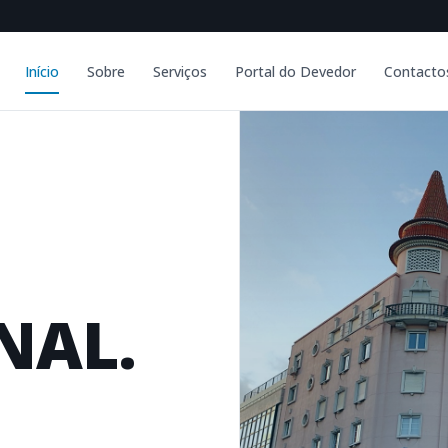
Início
Sobre
Serviços
Portal do Devedor
Contacto
NAL.