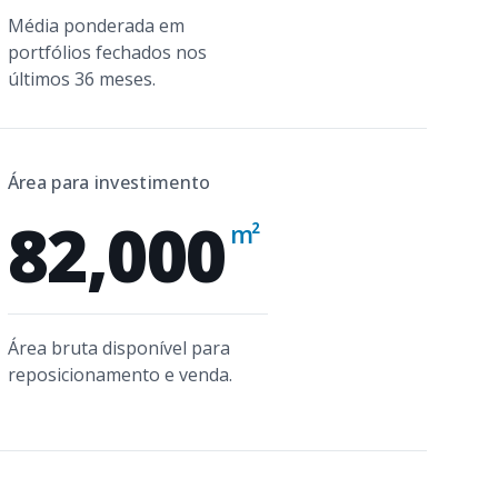
Média ponderada em
portfólios fechados nos
últimos 36 meses.
Área para investimento
82,000
m²
Área bruta disponível para
reposicionamento e venda.