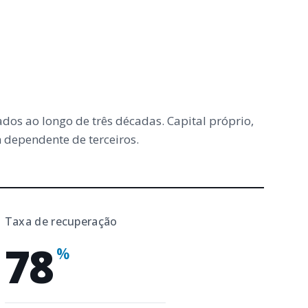
dos ao longo de três décadas. Capital próprio,
dependente de terceiros.
Taxa de recuperação
78
%