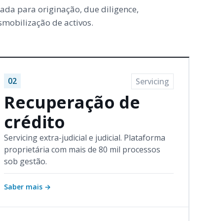
ada para originação, due diligence,
mobilização de activos.
02
Servicing
Recuperação de
crédito
Servicing extra-judicial e judicial. Plataforma
proprietária com mais de 80 mil processos
sob gestão.
Saber mais
→