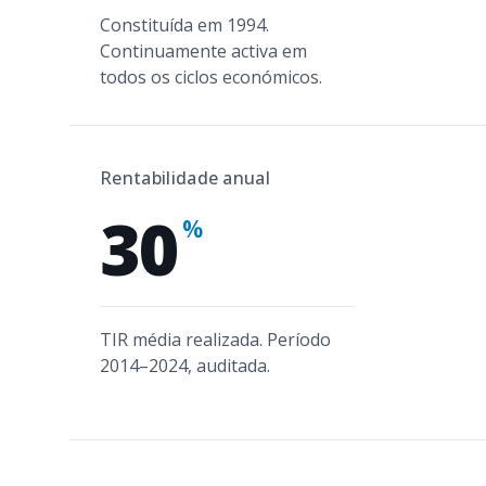
Constituída em 1994.
Continuamente activa em
todos os ciclos económicos.
Rentabilidade anual
30
%
TIR média realizada. Período
2014–2024, auditada.