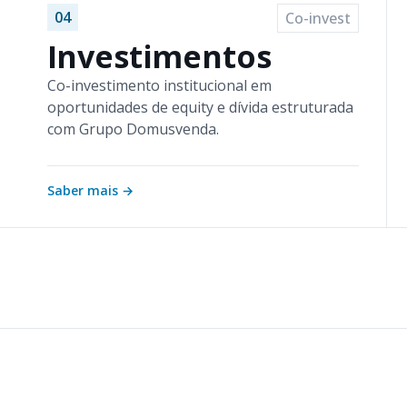
04
Co-invest
Investimentos
Co-investimento institucional em
oportunidades de equity e dívida estruturada
com Grupo Domusvenda.
Saber mais
→