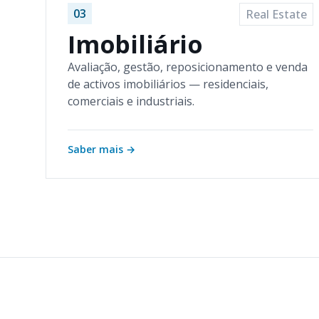
03
Real Estate
Imobiliário
Avaliação, gestão, reposicionamento e venda
de activos imobiliários — residenciais,
comerciais e industriais.
Saber mais
→