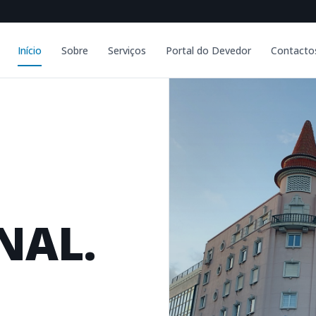
Início
Sobre
Serviços
Portal do Devedor
Contacto
NAL.