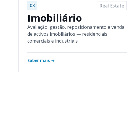
03
Real Estate
Imobiliário
Avaliação, gestão, reposicionamento e venda
de activos imobiliários — residenciais,
comerciais e industriais.
Saber mais
→