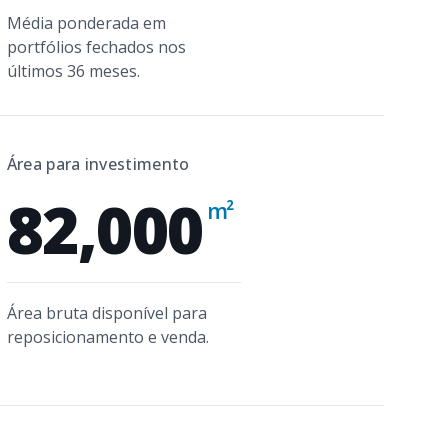
Média ponderada em
portfólios fechados nos
últimos 36 meses.
Área para investimento
82,000
m²
Área bruta disponível para
reposicionamento e venda.