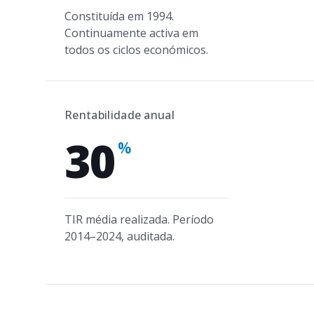
Constituída em 1994.
Continuamente activa em
todos os ciclos económicos.
Rentabilidade anual
30
%
TIR média realizada. Período
2014–2024, auditada.