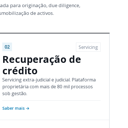
ada para originação, due diligence,
mobilização de activos.
02
Servicing
Recuperação de
crédito
Servicing extra-judicial e judicial. Plataforma
proprietária com mais de 80 mil processos
sob gestão.
Saber mais
→