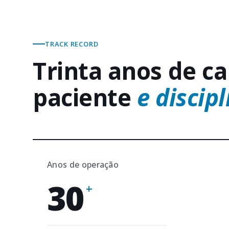
TRACK RECORD
Trinta anos de ca
paciente
e discipl
Anos de operação
30
+