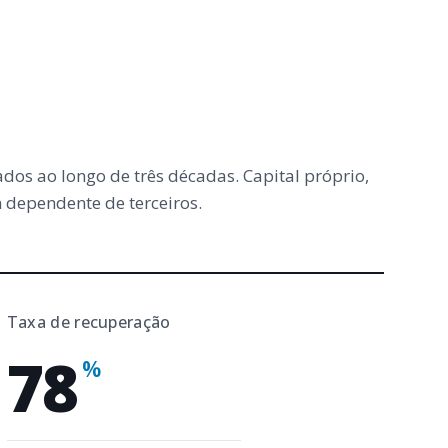
dos ao longo de três décadas. Capital próprio,
dependente de terceiros.
Taxa de recuperação
78
%