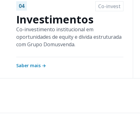
04
Co-invest
Investimentos
Co-investimento institucional em
oportunidades de equity e dívida estruturada
com Grupo Domusvenda.
Saber mais
→